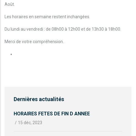
Août.
Les horaires en semaine restent inchangées.
Du lundi au vendredi : de 08h00 à 12h00 et de 13h30 à 18h00.
Merci de votre compréhension.
Dernières actualités
HORAIRES FETES DE FIN D ANNEE
/
15 déc, 2023