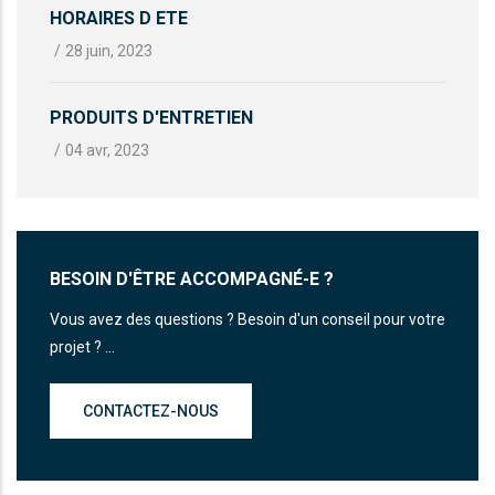
HORAIRES D ETE
/
28 juin, 2023
PRODUITS D'ENTRETIEN
/
04 avr, 2023
BESOIN D'ÊTRE ACCOMPAGNÉ-E ?
Vous avez des questions ? Besoin d'un conseil pour votre
projet ? ...
CONTACTEZ-NOUS