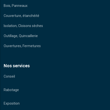
Bois, Panneaux
Couverture, étanchéité
Isolation, Cloisons sèches
Outillage, Quincaillerie
Ouvertures, Fermetures
Nos services
Conseil
Rabotage
Exposition