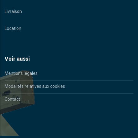
Livraison
Location
Voir aussi
Mentions légales
Modalités relatives aux cookies
Contact