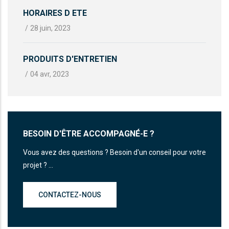
HORAIRES D ETE
/
28 juin, 2023
PRODUITS D'ENTRETIEN
/
04 avr, 2023
BESOIN D'ÊTRE ACCOMPAGNÉ-E ?
Vous avez des questions ? Besoin d'un conseil pour votre
projet ? ...
CONTACTEZ-NOUS