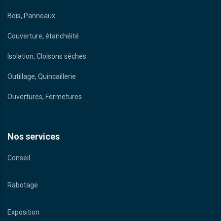
Bois, Panneaux
Couverture, étanchéité
Isolation, Cloisons sèches
Outillage, Quincaillerie
Ouvertures, Fermetures
Nos services
Conseil
Rabotage
Exposition