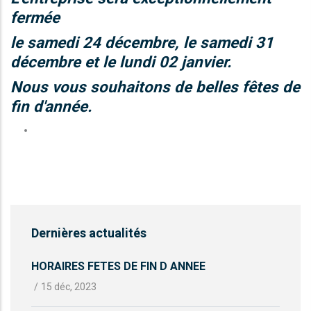
fermée
le samedi 24 décembre, le samedi 31
décembre et le lundi 02 janvier.
Nous vous souhaitons de belles fêtes de
fin d'année.
Dernières actualités
HORAIRES FETES DE FIN D ANNEE
/
15 déc, 2023